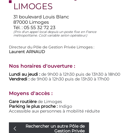
LIMOGES
31 boulevard Louis Blanc
87000 Limoges
Tél. :
05 55 32 72 23
(Prix d'un appel local depuis un poste fixe en France
métropolitaine. Coût variable selon opérateur.)
Directeur du Pôle de Gestion Privée Limoges :
Laurent ARNAUD
Nos horaires d'ouverture :
Lundi au jeudi :
de 9h00 à 12h30 puis de 13h30 à 18h00
Vendredi :
de 9h00 à 12h30 puis de 13h30 à 17h00
Moyens d'accès :
Gare routière
de Limoges
Parking le plus proche :
Indigo
Accessible aux personnes à mobilité réduite
Rechercher un autre Pôle de
Gestion Privée