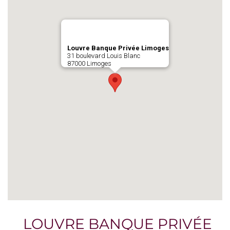
Louvre Banque Privée Limoges
31 boulevard Louis Blanc
87000 Limoges
LOUVRE BANQUE PRIVÉE