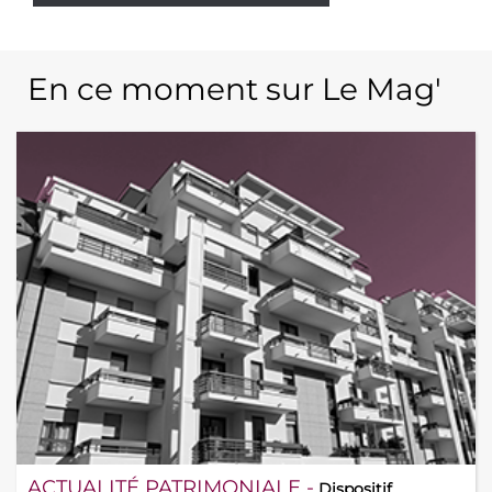
En ce moment sur Le Mag'
ACTUALITÉ PATRIMONIALE -
Dispositif