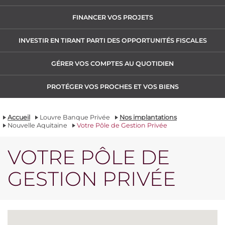
FINANCER VOS PROJETS
INVESTIR EN TIRANT PARTI DES OPPORTUNITÉS FISCALES
GÉRER VOS COMPTES AU QUOTIDIEN
PROTÉGER VOS PROCHES ET VOS BIENS
Accueil
Louvre Banque Privée
Nos implantations
Nouvelle Aquitaine
Votre Pôle de Gestion Privée
VOTRE PÔLE DE
GESTION PRIVÉE