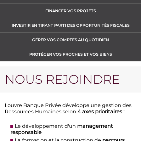
FINANCER VOS PROJETS
INVESTIR EN TIRANT PARTI DES OPPORTUNITÉS FISCALES
GÉRER VOS COMPTES AU QUOTIDIEN
PROTÉGER VOS PROCHES ET VOS BIENS
NOUS REJOINDRE
Louvre Banque Privée développe une gestion des
Ressources Humaines selon
4 axes prioritaires :
Le développement d'un
management
responsable
La formation et la construction de
parcours