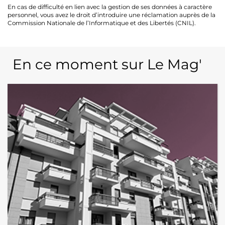
En cas de difficulté en lien avec la gestion de ses données à caractère
personnel, vous avez le droit d’introduire une réclamation auprès de la
Commission Nationale de l’Informatique et des Libertés (CNIL).
En ce moment sur Le Mag'