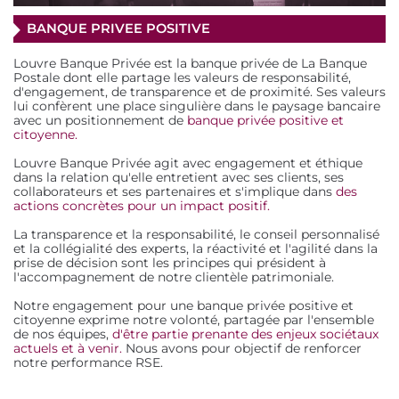
BANQUE PRIVEE POSITIVE
Louvre Banque Privée est la banque privée de La Banque
Postale dont elle partage les valeurs de responsabilité,
d'engagement, de transparence et de proximité. Ses valeurs
lui confèrent une place singulière dans le paysage bancaire
avec un positionnement de
banque privée positive et
citoyenne.
Louvre Banque Privée agit avec engagement et éthique
dans la relation qu'elle entretient avec ses clients, ses
collaborateurs et ses partenaires et s'implique dans
des
actions concrètes pour un impact positif.
La transparence et la responsabilité, le conseil personnalisé
et la collégialité des experts, la réactivité et l'agilité dans la
prise de décision sont les principes qui président à
l'accompagnement de notre clientèle patrimoniale.
Notre engagement pour une banque privée positive et
citoyenne exprime notre volonté, partagée par l'ensemble
de nos équipes,
d'être partie prenante des enjeux sociétaux
actuels et à venir.
Nous avons pour objectif de renforcer
notre performance RSE.