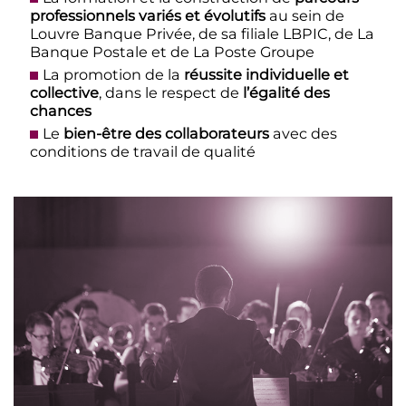
professionnels variés et évolutifs
au sein de
Louvre Banque Privée, de sa filiale LBPIC, de La
Banque Postale et de La Poste Groupe
La promotion de la
réussite individuelle et
collective
, dans le respect de
l’égalité des
chances
Le
bien-être des collaborateurs
avec des
conditions de travail de qualité