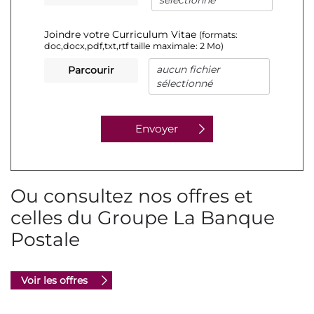
sélectionné
Joindre votre Curriculum Vitae
(formats:
doc,docx,pdf,txt,rtf taille maximale: 2 Mo)
aucun fichier
Parcourir
sélectionné
Ou consultez nos offres et
celles du Groupe La Banque
Postale
Voir les offres