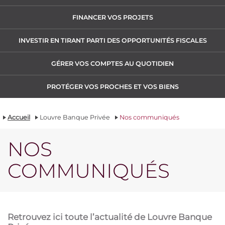
FINANCER VOS PROJETS
INVESTIR EN TIRANT PARTI DES OPPORTUNITÉS FISCALES
GÉRER VOS COMPTES AU QUOTIDIEN
PROTÉGER VOS PROCHES ET VOS BIENS
Accueil
Louvre Banque Privée
Nos communiqués
NOS
COMMUNIQUÉS
Retrouvez ici toute l’actualité de Louvre Banque