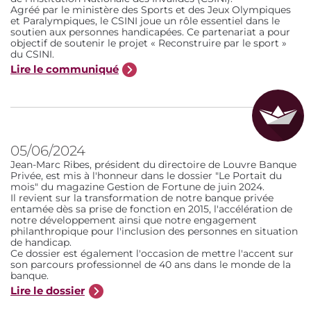
Agréé par le ministère des Sports et des Jeux Olympiques
et Paralympiques, le CSINI joue un rôle essentiel dans le
soutien aux personnes handicapées. Ce partenariat a pour
objectif de soutenir le projet « Reconstruire par le sport »
du CSINI.
Lire le communiqué
05/06/2024
Jean-Marc Ribes, président du directoire de Louvre Banque
Privée, est mis à l'honneur dans le dossier "Le Portait du
mois" du magazine Gestion de Fortune de juin 2024.
Il revient sur la transformation de notre banque privée
entamée dès sa prise de fonction en 2015, l'accélération de
notre développement ainsi que notre engagement
philanthropique pour l'inclusion des personnes en situation
de handicap.
Ce dossier est également l'occasion de mettre l'accent sur
son parcours professionnel de 40 ans dans le monde de la
banque.
Lire le dossier