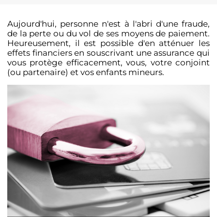
Aujourd'hui, personne n'est à l'abri d'une fraude,
de la perte ou du vol de ses moyens de paiement.
Heureusement, il est possible d'en atténuer les
effets financiers en souscrivant une assurance qui
vous protège efficacement, vous, votre conjoint
(ou partenaire) et vos enfants mineurs.