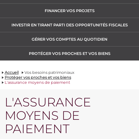
FINANCER VOS PROJETS
INVESTIR EN TIRANT PARTI DES OPPORTUNITÉS FISCALES
GÉRER VOS COMPTES AU QUOTIDIEN
PROTÉGER VOS PROCHES ET VOS BIENS
Accueil
Vos besoins patrimoniaux
Protéger vos proches et vos biens
L'assurance moyens de paiement
L'ASSURANCE
MOYENS DE
PAIEMENT