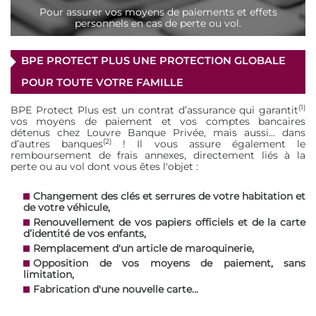
Pour assurer vos moyens de paiements et effets
personnels en cas de perte ou vol.
BPE PROTECT PLUS UNE PROTECTION GLOBALE
POUR TOUTE VOTRE FAMILLE
(1)
BPE Protect Plus est un contrat d’assurance qui garantit
vos moyens de paiement et vos comptes bancaires
détenus chez Louvre Banque Privée, mais aussi... dans
(2)
d’autres banques
! Il vous assure également le
remboursement de frais annexes, directement liés à la
perte ou au vol dont vous êtes l'objet :
Changement des clés et serrures de votre habitation et
de votre véhicule,
Renouvellement de vos papiers officiels et de la carte
d’identité de vos enfants,
Remplacement d'un article de maroquinerie,
Opposition de vos moyens de paiement, sans
limitation,
Fabrication d'une nouvelle carte...