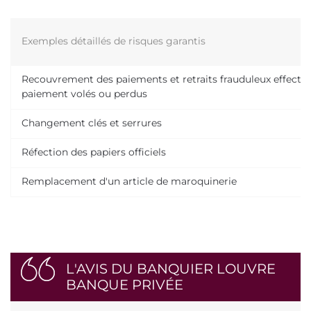
Exemples détaillés de risques garantis
Recouvrement des paiements et retraits frauduleux effectu
paiement volés ou perdus
Changement clés et serrures
Réfection des papiers officiels
Remplacement d'un article de maroquinerie
L'AVIS DU BANQUIER LOUVRE
BANQUE PRIVÉE