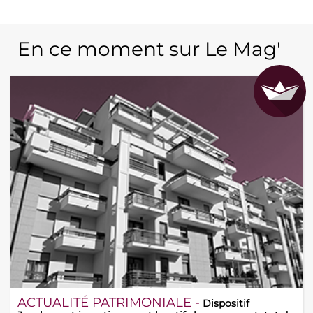
En ce moment sur Le Mag'
ACTUALITÉ PATRIMONIALE -
Dispositif