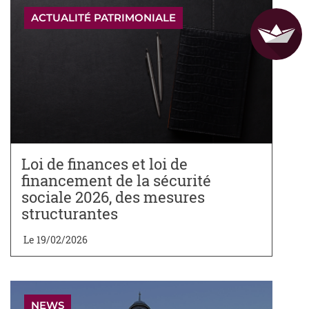
ACTUALITÉ PATRIMONIALE
Loi de finances et loi de
financement de la sécurité
sociale 2026, des mesures
structurantes
Le 19/02/2026
NEWS