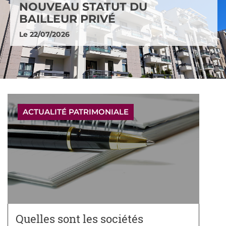
NOUVEAU STATUT DU
BAILLEUR PRIVÉ
Le 22/07/2026
ACTUALITÉ PATRIMONIALE
Quelles sont les sociétés