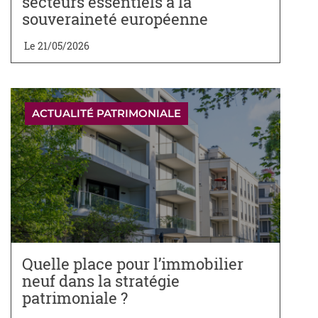
secteurs essentiels à la
souveraineté européenne
Le 21/05/2026
ACTUALITÉ PATRIMONIALE
Quelle place pour l’immobilier
neuf dans la stratégie
patrimoniale ?