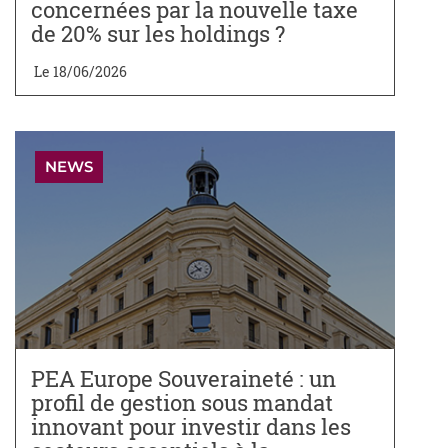
concernées par la nouvelle taxe
de 20% sur les holdings ?
Le 18/06/2026
NEWS
PEA Europe Souveraineté : un
profil de gestion sous mandat
innovant pour investir dans les