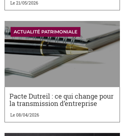
Le 21/05/2026
ACTUALITÉ PATRIMONIALE
Pacte Dutreil : ce qui change pour
la transmission d’entreprise
Le 08/04/2026