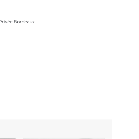
Privée Bordeaux