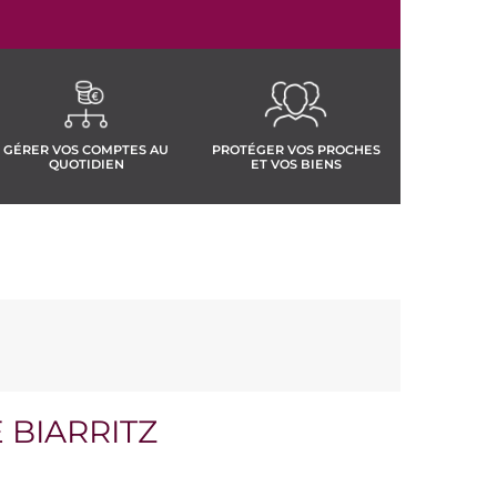
GÉRER VOS COMPTES AU
PROTÉGER VOS PROCHES
QUOTIDIEN
ET VOS BIENS
 BIARRITZ