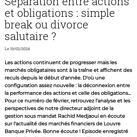
Séparation entre actions
et obligations : simple
break ou divorce
salutaire ?
Le 19/02/2024
Les actions continuent de progresser mais les
marchés obligataires sont à la traîne et affichent des
reculs depuis le début d'année. D'où une
configuration assez nouvelle : la déconnexion entre
la performance des actions et celle des obligations...
Pour ce numéro de février, retrouvez l’analyse et les
perspectives de notre directeur adjoint de la
gestion sous mandat Rachid Medjaoui en écoute
sur l'actualité des marchés financiers de Louvre
Banque Privée. Bonne écoute ! Episode enregistré