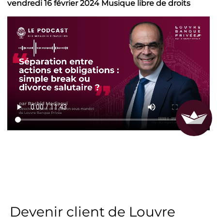
vendredi 16 février 2024 Musique libre de droits
Devenir client de Louvre