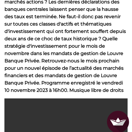
marchés actions ? Les dernières déclarations des
banques centrales laissent penser que la hausse
des taux est terminée. Ne faut-il donc pas revenir
sur toutes ces classes d'actifs et thématiques
d'investissement qui ont fortement souffert depuis
deux ans de ce choc de taux historique ? Quelle
stratégie d'investissement pour le mois de
novembre dans les mandats de gestion de Louvre
Banque Privée. Retrouvez-nous le mois prochain
pour un nouvel épisode de l’actualité des marchés
financiers et des mandats de gestion de Louvre
Banque Privée. Programme enregistré le vendredi
10 novembre 2023 à 16h00. Musique libre de droits