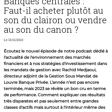
Banques centrales :
Faut-il acheter plutôt au
son du clairon ou vendre
au son du canon ?
Le 13/11/2023
Écoutez le nouvel épisode de notre podcast dédié à
l'actualité de l'environnement des marchés
financiers et à nos stratégies d'investissement dans
les mandats de gestion avec Rachid Medjaoui,
directeur adjoint de la Gestion Sous Mandat de
Louvre Banque Privée. L’année n’est pas encore
terminée, mais 2023 se révèle un bon cru en terme
de performance. Comment expliquer ces résultats
très disparates et pas seulement entre grandes
classes d'actifs mais surtout à l'intérieur même des