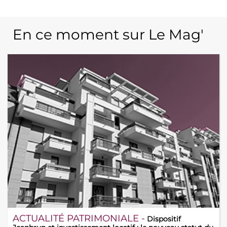
En ce moment sur Le Mag'
ACTUALITÉ PATRIMONIALE -
Dispositif