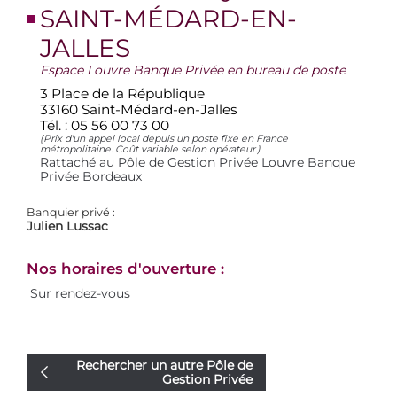
SAINT-MÉDARD-EN-
JALLES
Espace Louvre Banque Privée en bureau de poste
3 Place de la République
33160 Saint-Médard-en-Jalles
Tél. :
05 56 00 73 00
(Prix d'un appel local depuis un poste fixe en France
métropolitaine. Coût variable selon opérateur.)
Rattaché au Pôle de Gestion Privée Louvre Banque
Privée Bordeaux
Banquier privé :
Julien Lussac
Nos horaires d'ouverture :
Sur rendez-vous
Rechercher un autre Pôle de
Gestion Privée