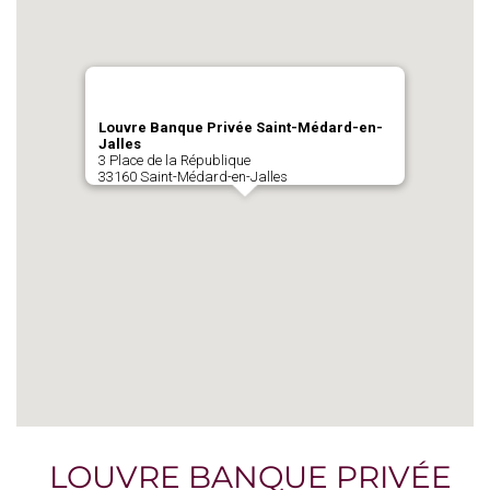
Louvre Banque Privée Saint-Médard-en-
Jalles
3 Place de la République
33160 Saint-Médard-en-Jalles
LOUVRE BANQUE PRIVÉE