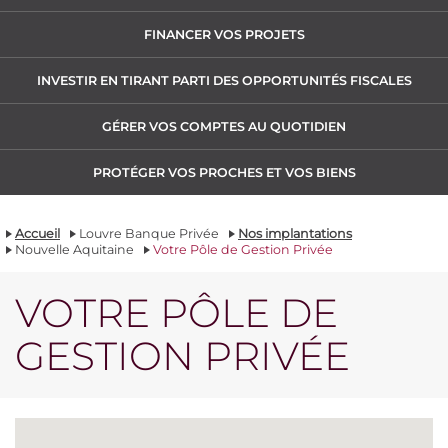
FINANCER VOS PROJETS
INVESTIR EN TIRANT PARTI DES OPPORTUNITÉS FISCALES
GÉRER VOS COMPTES AU QUOTIDIEN
PROTÉGER VOS PROCHES ET VOS BIENS
Accueil
Louvre Banque Privée
Nos implantations
Nouvelle Aquitaine
Votre Pôle de Gestion Privée
VOTRE PÔLE DE
GESTION PRIVÉE