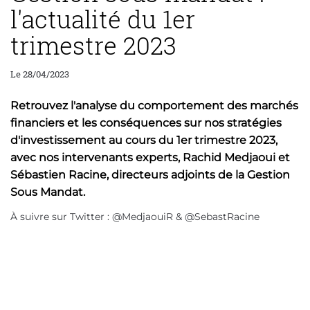
l'actualité du 1er
trimestre 2023
Le 28/04/2023
Retrouvez l'analyse du comportement des marchés
financiers et les conséquences sur nos stratégies
d'investissement au cours du 1er trimestre 2023,
avec nos intervenants experts, Rachid Medjaoui et
Sébastien Racine, directeurs adjoints de la Gestion
Sous Mandat.
À suivre sur Twitter : @MedjaouiR & @SebastRacine