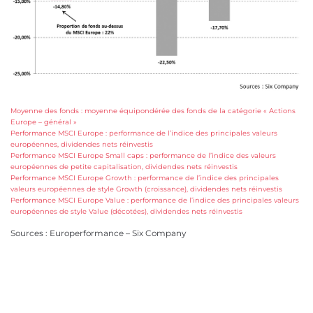
Moyenne des fonds : moyenne équipondérée des fonds de la catégorie « Actions
Europe – général »
Performance MSCI Europe : performance de l’indice des principales valeurs
européennes, dividendes nets réinvestis
Performance MSCI Europe Small caps : performance de l’indice des valeurs
européennes de petite capitalisation, dividendes nets réinvestis
Performance MSCI Europe Growth : performance de l’indice des principales
valeurs européennes de style Growth (croissance), dividendes nets réinvestis
Performance MSCI Europe Value : performance de l’indice des principales valeurs
européennes de style Value (décotées), dividendes nets réinvestis
Sources : Europerformance – Six Company