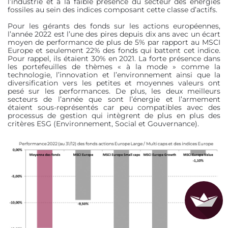
l’industrie et à la faible présence du secteur des énergies
fossiles au sein des indices composant cette classe d’actifs.
Pour les gérants des fonds sur les actions européennes,
l’année 2022 est l’une des pires depuis dix ans avec un écart
moyen de performance de plus de 5% par rapport au MSCI
Europe et seulement 22% des fonds qui battent cet indice.
Pour rappel, ils étaient 30% en 2021. La forte présence dans
les portefeuilles de thèmes « à la mode » comme la
technologie, l’innovation et l’environnement ainsi que la
diversification vers les petites et moyennes valeurs ont
pesé sur les performances. De plus, les deux meilleurs
secteurs de l’année que sont l’énergie et l’armement
étaient sous-représentés car peu compatibles avec des
processus de gestion qui intègrent de plus en plus des
critères ESG (Environnement, Social et Gouvernance).