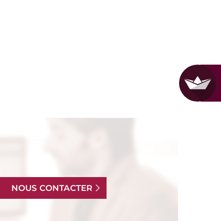
NOUS CONTACTER