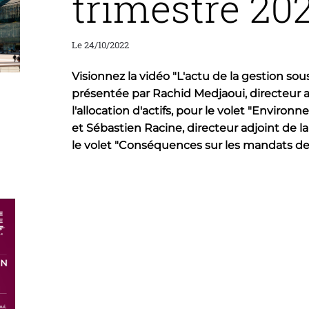
trimestre 20
Le 24/10/2022
Visionnez la vidéo "L'actu de la gestion s
présentée par Rachid Medjaoui, directeur a
l'allocation d'actifs, pour le volet "Enviro
et Sébastien Racine, directeur adjoint de 
le volet "Conséquences sur les mandats de