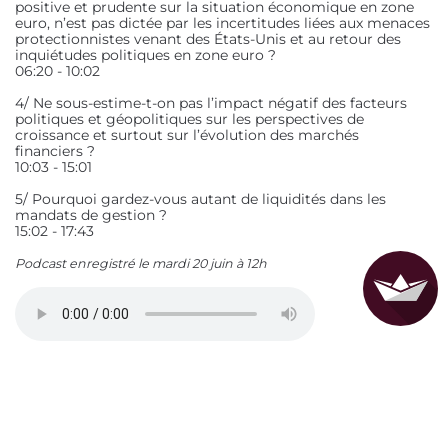
positive et prudente sur la situation économique en zone
euro, n’est pas dictée par les incertitudes liées aux menaces
protectionnistes venant des États-Unis et au retour des
inquiétudes politiques en zone euro ?
06:20 - 10:02
4/ Ne sous-estime-t-on pas l’impact négatif des facteurs
politiques et géopolitiques sur les perspectives de
croissance et surtout sur l’évolution des marchés
financiers ?
10:03 - 15:01
5/ Pourquoi gardez-vous autant de liquidités dans les
mandats de gestion ?
15:02 - 17:43
Podcast enregistré le mardi 20 juin à 12h