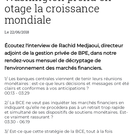
otage la croissance
mondiale
Le 22/06/2018
Écoutez l'interview de Rachid Medjaoui, directeur
adjoint de la gestion privée de BPE, dans notre
rendez-vous mensuel de décryptage de
l'environnement des marchés financiers.
1/ Les banques centrales viennent de tenir leurs réunions
monétaires : est-ce que leurs décisions et messages ont été
clairs et conformes à vos anticipations ?
00:13 - 03:29
2/ La BCE ne veut pas inquiéter les marchés financiers en
indiquant qu’elle ne procédera pas à un retrait trop rapide
et simultané de ses dispositifs de soutiens monétaires. Est-
ce vraiment rassurant ?
03:30 - 06:19
3/ Est-ce que cette stratégie de la BCE, tout à la fois