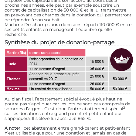
disposer des capitaux sans son accord au cours des 5
prochaines années, elle peut par exemple souscrire un
contrat de capitalisation de 50 000 € et le lui transmettre
en prévoyant des charges dans la donation qui permettront
de répondre à son souhait.
Madame Deschamps aura donc ainsi réparti 110 000 € entre
ses petits enfants en ménageant l’équilibre qu’elle
recherche.
Synthèse du projet de donation-partage
Au plan fiscal, l’abattement spécial évoqué plus haut ne
pourra pas s’appliquer car les lots ne sont pas composés de
2
sommes d’argent. C’est donc l’autre abattement spécial
sur les donations entre grand parent et petit enfant qui
s’appliquera. Il s’élève lui aussi à 31 865 €.
A noter
: cet abattement entre grand-parent et petit-enfant
n’est utilisable que pour une donation et jamais en cas de