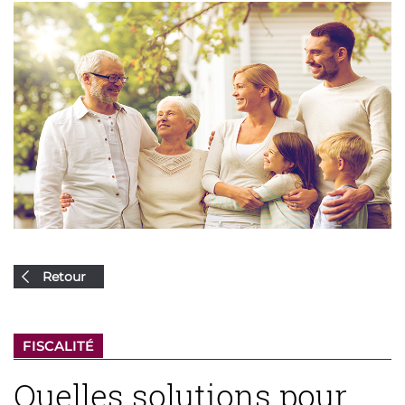
Retour
FISCALITÉ
Quelles solutions pour