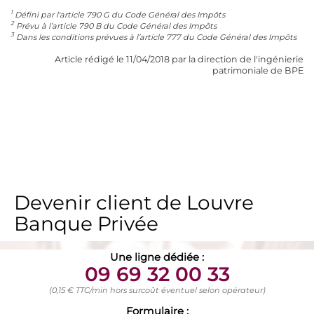
1
Défini par l'article 790 G du Code Général des Impôts
2
Prévu à l’article 790 B du Code Général des Impôts
3
Dans les conditions prévues à l’article 777 du Code Général des Impôts
Article rédigé le 11/04/2018 par la direction de l'ingénierie
patrimoniale de BPE
Devenir client de Louvre
Banque Privée
Une ligne dédiée :
09 69 32 00 33
(0,15 € TTC/min hors surcoût éventuel selon opérateur)
Formulaire :