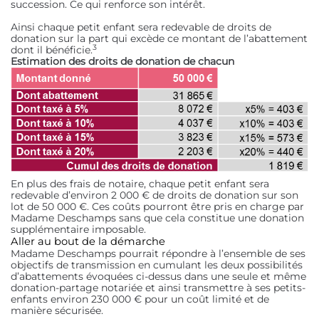
succession. Ce qui renforce son intérêt.
Ainsi chaque petit enfant sera redevable de droits de
donation sur la part qui excède ce montant de l’abattement
3
dont il bénéficie.
Estimation des droits de donation de chacun
En plus des frais de notaire, chaque petit enfant sera
redevable d’environ 2 000 € de droits de donation sur son
lot de 50 000 €. Ces coûts pourront être pris en charge par
Madame Deschamps sans que cela constitue une donation
supplémentaire imposable.
Aller au bout de la démarche
Madame Deschamps pourrait répondre à l’ensemble de ses
objectifs de transmission en cumulant les deux possibilités
d’abattements évoquées ci-dessus dans une seule et même
donation-partage notariée et ainsi transmettre à ses petits-
enfants environ 230 000 € pour un coût limité et de
manière sécurisée.