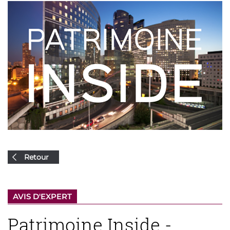
Retour
AVIS D'EXPERT
Patrimoine Inside -