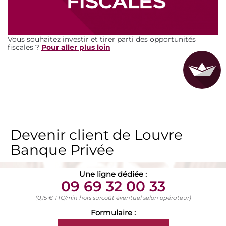
Vous souhaitez investir et tirer parti des opportunités
fiscales ?
Pour aller plus loin
Devenir client de Louvre
Banque Privée
Une ligne dédiée :
09 69 32 00 33
(0,15 € TTC/min hors surcoût éventuel selon opérateur)
Formulaire :