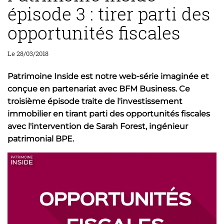
épisode 3 : tirer parti des
opportunités fiscales
Le 28/03/2018
Patrimoine Inside est notre web-série imaginée et
conçue en partenariat avec BFM Business. Ce
troisième épisode traite de l'investissement
immobilier en tirant parti des opportunités fiscales
avec l'intervention de Sarah Forest, ingénieur
patrimonial BPE.