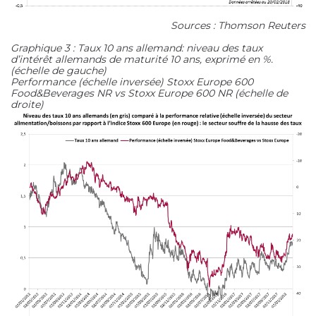
Sources : Thomson Reuters
Graphique 3 : Taux 10 ans allemand: niveau des taux
d’intérêt allemands de maturité 10 ans, exprimé en %.
(échelle de gauche)
Performance (échelle inversée) Stoxx Europe 600
Food&Beverages NR vs Stoxx Europe 600 NR (échelle de
droite)