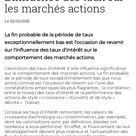
les marchés actions
Le 02/03/2018
La fin probable de la période de taux
exceptionnellement bas est l'occasion de revenir
sur l'influence des taux d'intérêt sur le
comportement des marchés actions.
L’évolution des taux d’intérêt a une influence significative
sur le comportement des marchés actions. La fin probable
de la période de taux exceptionnellement bas que nous
avons connue est l’occasion de revenir sur l’une des
constatations empiriques les plus flagrantes : la corrélation
entre le niveau des taux d’intérêt et la performance des
actions de style « croissance » (Growth) et de style «
décoté » (Value).
Lorsque les taux d’intérêt remontent, les valeurs de
croissance (technologie ou consommation, par exemple),
dont les valorisations sont, par définition, élevées ont
tendance à sous-performer. En effet, le financement de leur
développement devient plus onéreux et l’actualisation des