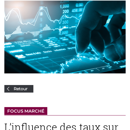
Retour
FOCUS MARCHÉ
L’influence des taux sur