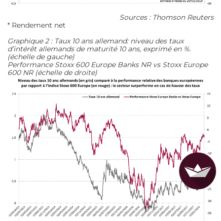
Sources : Thomson Reuters
* Rendement net
Graphique 2 : Taux 10 ans allemand: niveau des taux
d’intérêt allemands de maturité 10 ans, exprimé en %.
(échelle de gauche)
Performance Stoxx 600 Europe Banks NR vs Stoxx Europe
600 NR (échelle de droite)