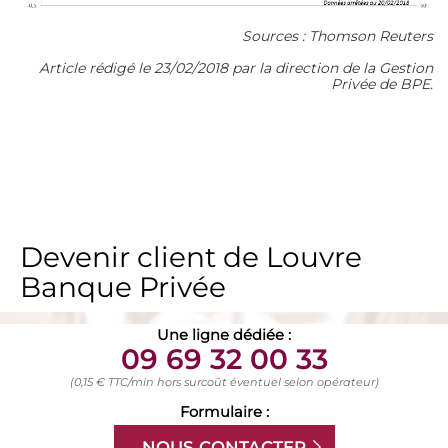
Sources : Thomson Reuters
Article rédigé le 23/02/2018 par la direction de la Gestion
Privée de BPE.
Devenir client de Louvre
Banque Privée
Une ligne dédiée :
09 69 32 00 33
(0,15 € TTC/min hors surcoût éventuel selon opérateur)
Formulaire :
NOUS CONTACTER