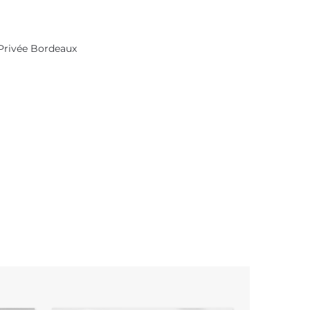
Privée Bordeaux