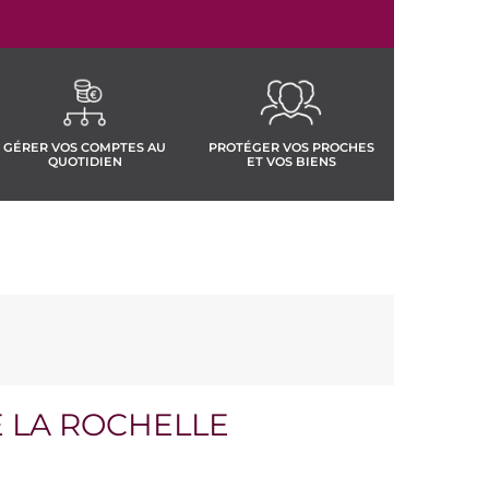
GÉRER VOS COMPTES AU
PROTÉGER VOS PROCHES
QUOTIDIEN
ET VOS BIENS
 LA ROCHELLE