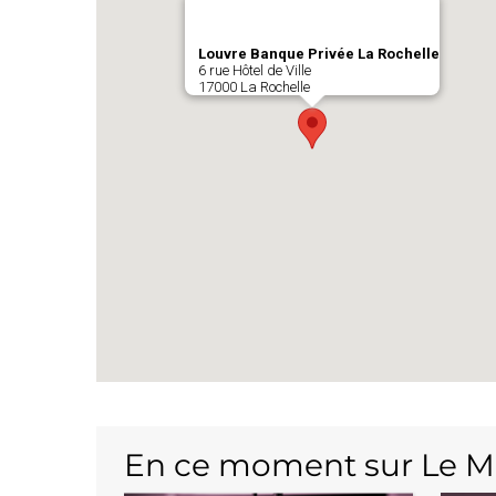
Louvre Banque Privée La Rochelle
6 rue Hôtel de Ville
17000 La Rochelle
En ce moment sur Le M