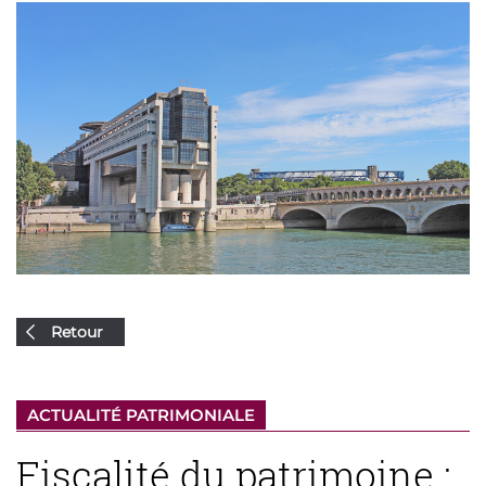
Retour
ACTUALITÉ PATRIMONIALE
Fiscalité du patrimoine :