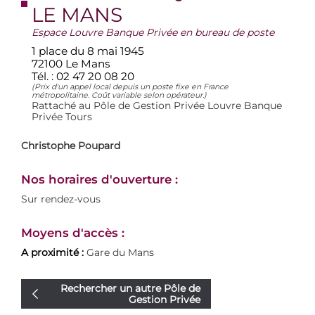
LE MANS
Espace Louvre Banque Privée en bureau de poste
1 place du 8 mai 1945
72100 Le Mans
Tél. :
02 47 20 08 20
(Prix d'un appel local depuis un poste fixe en France
métropolitaine. Coût variable selon opérateur.)
Rattaché au Pôle de Gestion Privée Louvre Banque
Privée Tours
Christophe Poupard
Nos horaires d'ouverture :
Sur rendez-vous
Moyens d'accès :
A proximité :
Gare du Mans
Rechercher un autre Pôle de
Gestion Privée