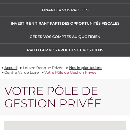
FINANCER VOS PROJETS
INVESTIR EN TIRANT PARTI DES OPPORTUNITÉS FISCALES
GÉRER VOS COMPTES AU QUOTIDIEN
PROTÉGER VOS PROCHES ET VOS BIENS
Accueil
Louvre Banque Privée
Nos implantations
Centre Val de Loire
Votre Pôle de Gestion Privée
VOTRE PÔLE DE
GESTION PRIVÉE