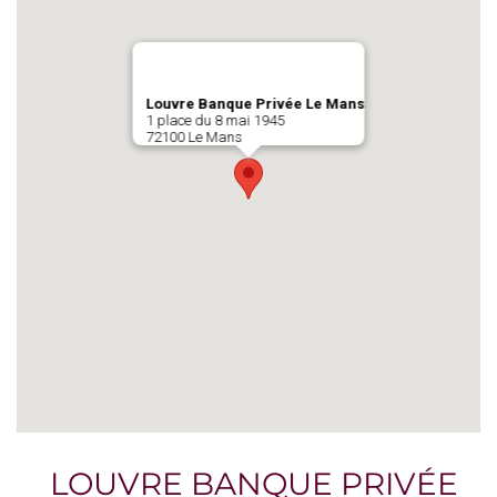
Louvre Banque Privée Le Mans
1 place du 8 mai 1945
72100 Le Mans
LOUVRE BANQUE PRIVÉE