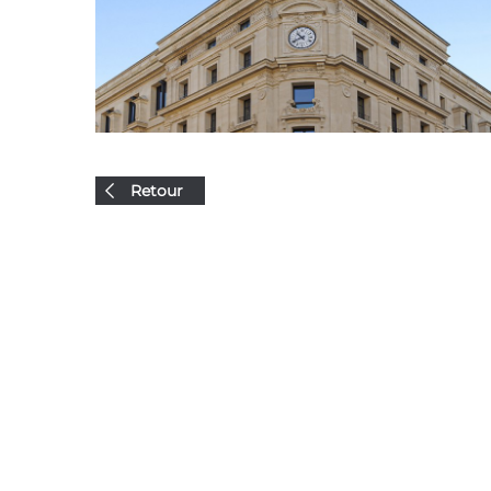
Retour