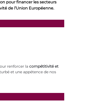
on pour financer les secteurs
ivité de l’Union Européenne.
our renforcer la
compétitivité et
rturbé et une appétence de nos