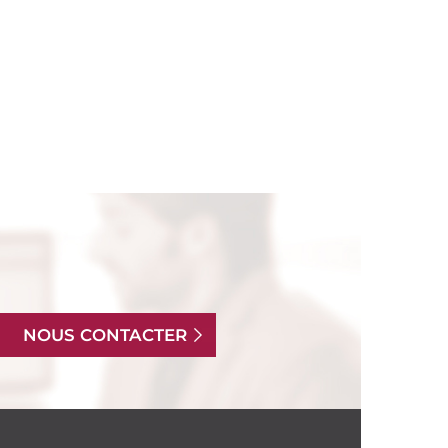
NOUS CONTACTER