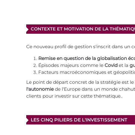
CONTEXTE ET MOTIVATION DE LA THÉMATI
Ce nouveau profil de gestion s'inscrit dans un 
Remise en question de la globalisation 
Épisodes majeurs comme le
Covid
et la
gu
Facteurs macroéconomiques et géopolitiqu
Le point de départ concret de la stratégie est le
l'autonomie
de l'Europe dans un monde chahuté.
clients pour investir sur cette thématique..
LES CINQ PILIERS DE L'INVESTISSEMENT