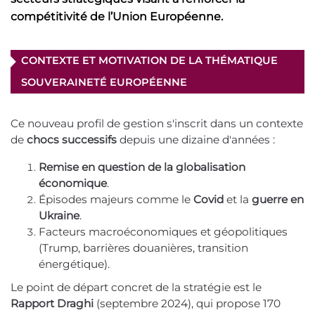
compétitivité de l’Union Européenne.
CONTEXTE ET MOTIVATION DE LA THÉMATIQUE
SOUVERAINETÉ EUROPÉENNE
Ce nouveau profil de gestion s'inscrit dans un contexte
de
chocs successifs
depuis une dizaine d'années :
Remise en question de la globalisation
économique
.
Épisodes majeurs comme le
Covid
et la
guerre en
Ukraine
.
Facteurs macroéconomiques et géopolitiques
(Trump, barrières douanières, transition
énergétique).
Le point de départ concret de la stratégie est le
Rapport Draghi
(septembre 2024), qui propose 170