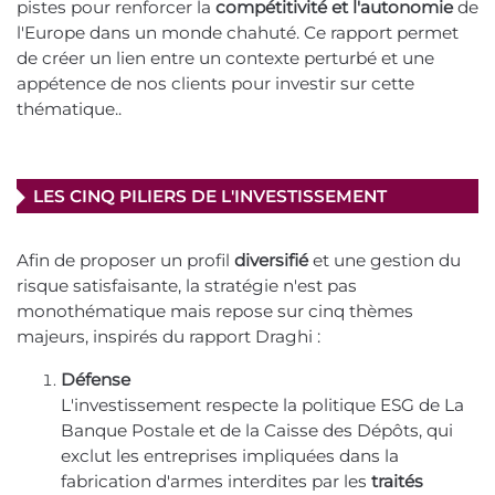
pistes pour renforcer la
compétitivité et l'autonomie
de
l'Europe dans un monde chahuté. Ce rapport permet
de créer un lien entre un contexte perturbé et une
appétence de nos clients pour investir sur cette
thématique..
LES CINQ PILIERS DE L'INVESTISSEMENT
Afin de proposer un profil
diversifié
et une gestion du
risque satisfaisante, la stratégie n'est pas
monothématique mais repose sur cinq thèmes
majeurs, inspirés du rapport Draghi :
Défense
L'investissement respecte la politique ESG de La
Banque Postale et de la Caisse des Dépôts, qui
exclut les entreprises impliquées dans la
fabrication d'armes interdites par les
traités