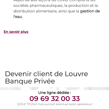
sociétés pharmaceutiques, la production et la
distribution alimentaire, ainsi que la
gestion de
l'eau
.
En savoir plus
Devenir client de Louvre
Banque Privée
Une ligne dédiée :
09 69 32 00 33
(0,15 € TTC/min hors surcoût éventuel selon opérateur)