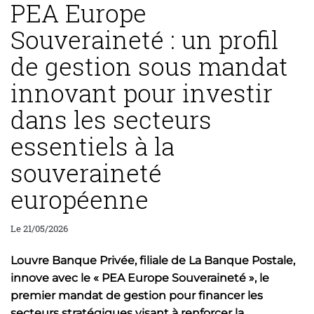
PEA Europe
Souveraineté : un profil
de gestion sous mandat
innovant pour investir
dans les secteurs
essentiels à la
souveraineté
européenne
Le 21/05/2026
Louvre Banque Privée, filiale de La Banque Postale,
innove avec le « PEA Europe Souveraineté », le
premier mandat de gestion pour financer les
secteurs stratégiques visant à renforcer la