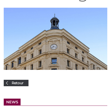
Retour
NEWS