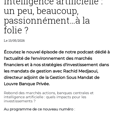
Intelligence artificielle :
un peu, beaucoup,
passionnément…à la
folie ?
Le 13/05/2026
Écoutez le nouvel épisode de notre podcast dédié à
l'actualité de l'environnement des marchés
financiers et à nos stratégies d'investissement dans
les mandats de gestion avec Rachid Medjaoui,
directeur adjoint de la Gestion Sous Mandat de
Louvre Banque Privée.
Rebond des marchés actions, banques centrales et
intelligence artificielle : quels impacts pour les
investissements ?
Au programme de ce nouveau numéro
: