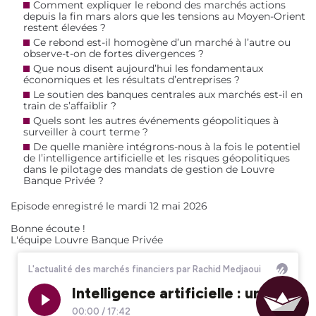
Comment expliquer le rebond des marchés actions
depuis la fin mars alors que les tensions au Moyen-Orient
restent élevées ?
Ce rebond est-il homogène d’un marché à l’autre ou
observe-t-on de fortes divergences ?
Que nous disent aujourd’hui les fondamentaux
économiques et les résultats d’entreprises ?
Le soutien des banques centrales aux marchés est-il en
train de s’affaiblir ?
Quels sont les autres événements géopolitiques à
surveiller à court terme ?
De quelle manière intégrons-nous à la fois le potentiel
de l’intelligence artificielle et les risques géopolitiques
dans le pilotage des mandats de gestion de Louvre
Banque Privée ?
Episode enregistré le mardi 12 mai 2026
Bonne écoute !
L'équipe Louvre Banque Privée