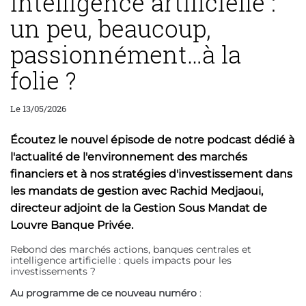
Intelligence artificielle :
un peu, beaucoup,
passionnément…à la
folie ?
Le 13/05/2026
Écoutez le nouvel épisode de notre podcast dédié à
l'actualité de l'environnement des marchés
financiers et à nos stratégies d'investissement dans
les mandats de gestion avec Rachid Medjaoui,
directeur adjoint de la Gestion Sous Mandat de
Louvre Banque Privée.
Rebond des marchés actions, banques centrales et
intelligence artificielle : quels impacts pour les
investissements ?
Au programme de ce nouveau numéro
: