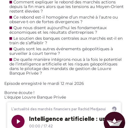
Comment expliquer le rebond des marchés actions
depuis la fin mars alors que les tensions au Moyen-Orient
restent élevées ?
Ce rebond est-il homogène d’un marché à l’autre ou
observe-t-on de fortes divergences ?
Que nous disent aujourd’hui les fondamentaux
économiques et les résultats d’entreprises ?
Le soutien des banques centrales aux marchés est-il en
train de s’affaiblir ?
Quels sont les autres événements géopolitiques à
surveiller à court terme ?
De quelle manière intégrons-nous à la fois le potentiel
de l’intelligence artificielle et les risques géopolitiques
dans le pilotage des mandats de gestion de Louvre
Banque Privée ?
Episode enregistré le mardi 12 mai 2026
Bonne écoute !
L'équipe Louvre Banque Privée