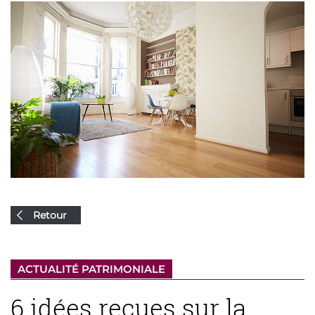
Retour
ACTUALITÉ PATRIMONIALE
6 idées reçues sur la