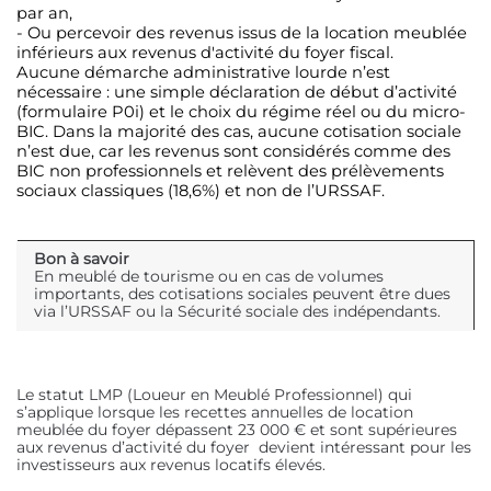
par an,
- Ou percevoir des revenus issus de la location meublée
inférieurs aux revenus d'activité du foyer fiscal.
Aucune démarche administrative lourde n’est
nécessaire : une simple déclaration de début d’activité
(formulaire P0i) et le choix du régime réel ou du micro-
BIC. Dans la majorité des cas, aucune cotisation sociale
n’est due, car les revenus sont considérés comme des
BIC non professionnels et relèvent des prélèvements
sociaux classiques (18,6%) et non de l’URSSAF.
Bon à savoir
En meublé de tourisme ou en cas de volumes
importants, des cotisations sociales peuvent être dues
via l’URSSAF ou la Sécurité sociale des indépendants.
Le statut LMP (Loueur en Meublé Professionnel) qui
s’applique lorsque les recettes annuelles de location
meublée du foyer dépassent 23 000 € et sont supérieures
aux revenus d’activité du foyer devient intéressant pour les
investisseurs aux revenus locatifs élevés.