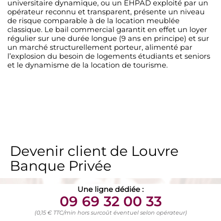
universitaire dynamique, ou un EHPAD exploité par un
opérateur reconnu et transparent, présente un niveau
de risque comparable à de la location meublée
classique. Le bail commercial garantit en effet un loyer
régulier sur une durée longue (9 ans en principe) et sur
un marché structurellement porteur, alimenté par
l’explosion du besoin de logements étudiants et seniors
et le dynamisme de la location de tourisme.
Devenir client de Louvre
Banque Privée
Une ligne dédiée :
09 69 32 00 33
(0,15 € TTC/min hors surcoût éventuel selon opérateur)