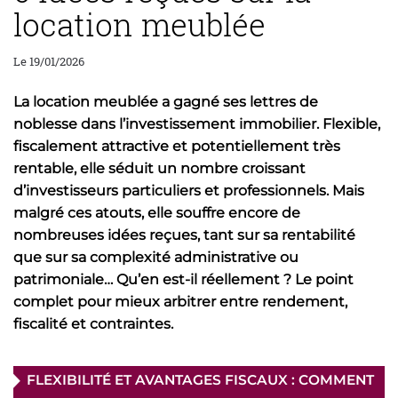
location meublée
Le 19/01/2026
La location meublée a gagné ses lettres de
noblesse dans l’investissement immobilier. Flexible,
fiscalement attractive et potentiellement très
rentable, elle séduit un nombre croissant
d’investisseurs particuliers et professionnels. Mais
malgré ces atouts, elle souffre encore de
nombreuses idées reçues, tant sur sa rentabilité
que sur sa complexité administrative ou
patrimoniale… Qu’en est-il réellement ? Le point
complet pour mieux arbitrer entre rendement,
fiscalité et contraintes.
FLEXIBILITÉ ET AVANTAGES FISCAUX : COMMENT