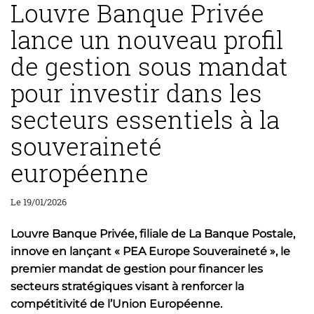
Louvre Banque Privée
lance un nouveau profil
de gestion sous mandat
pour investir dans les
secteurs essentiels à la
souveraineté
européenne
Le 19/01/2026
Louvre Banque Privée, filiale de La Banque Postale,
innove en lançant « PEA Europe Souveraineté », le
premier mandat de gestion pour financer les
secteurs stratégiques visant à renforcer la
compétitivité de l’Union Européenne.