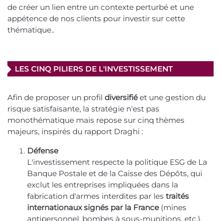
de créer un lien entre un contexte perturbé et une
appétence de nos clients pour investir sur cette
thématique..
LES CINQ PILIERS DE L'INVESTISSEMENT
Afin de proposer un profil
diversifié
et une gestion du
risque satisfaisante, la stratégie n'est pas
monothématique mais repose sur cinq thèmes
majeurs, inspirés du rapport Draghi :
Défense
L'investissement respecte la politique ESG de La
Banque Postale et de la Caisse des Dépôts, qui
exclut les entreprises impliquées dans la
fabrication d'armes interdites par les
traités
internationaux signés par la France
(mines
antipersonnel, bombes à sous-munitions, etc.).