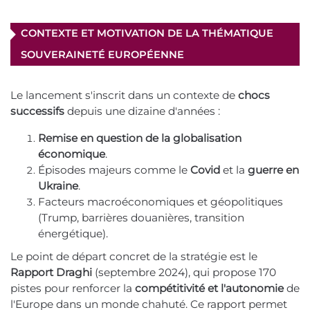
CONTEXTE ET MOTIVATION DE LA THÉMATIQUE
SOUVERAINETÉ EUROPÉENNE
Le lancement s'inscrit dans un contexte de
chocs
successifs
depuis une dizaine d'années :
Remise en question de la globalisation
économique
.
Épisodes majeurs comme le
Covid
et la
guerre en
Ukraine
.
Facteurs macroéconomiques et géopolitiques
(Trump, barrières douanières, transition
énergétique).
Le point de départ concret de la stratégie est le
Rapport Draghi
(septembre 2024), qui propose 170
pistes pour renforcer la
compétitivité et l'autonomie
de
l'Europe dans un monde chahuté. Ce rapport permet