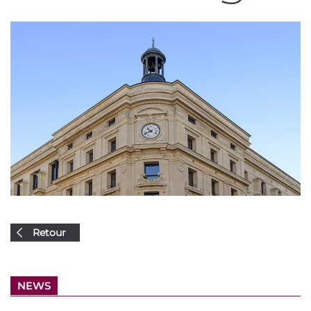
Retour
NEWS