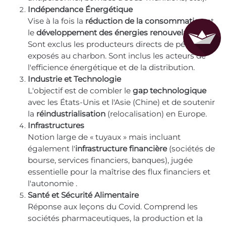
Indépendance Énergétique
Vise à la fois la
réduction de la consommation
et
le
développement des énergies renouvelables
.
Sont exclus les producteurs directs de pétrole ou
exposés au charbon. Sont inclus les acteurs de
l'efficience énergétique et de la distribution.
Industrie et Technologie
L'objectif est de combler le
gap technologique
avec les États-Unis et l'Asie (Chine) et de soutenir
la
réindustrialisation
(relocalisation) en Europe.
Infrastructures
Notion large de « tuyaux » mais incluant
également l'
infrastructure financière
(sociétés de
bourse, services financiers, banques), jugée
essentielle pour la maîtrise des flux financiers et
l'autonomie .
Santé et Sécurité Alimentaire
Réponse aux leçons du Covid. Comprend les
sociétés pharmaceutiques, la production et la