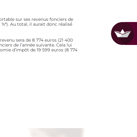
portable sur ses revenus fonciers de
. Au total, il aurait donc réalisé́
revenu sera de 8 774 euros (21 400
nciers de l’année suivante. Cela lui
onomie d’impôt de 19 599 euros (8 774